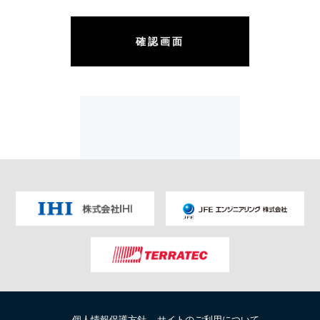
確認画面
個人情報保護方針
サイトのご利用について