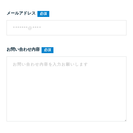
メールアドレス
お問い合わせ内容