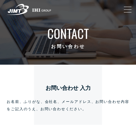
CONTACT
お問い合わせ
お問い合わせ 入力
お名前、ふりがな、会社名、メールアドレス、お問い合わせ内容
をご記入のうえ、
お問い合わせください。