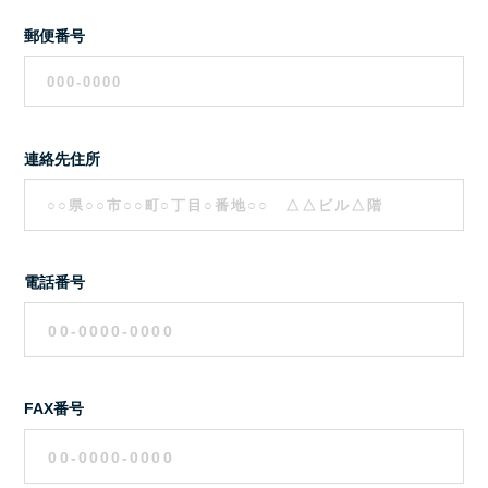
郵便番号
連絡先住所
電話番号
FAX番号